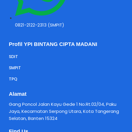
0821-2122-2313 (SMPIT)
Profil YPI BINTANG CIPTA MADANI
SDIT
SMPIT
TPQ
Alamat
Gang Poncol Jalan Kayu Gede 1 No.Rt.02/04, Paku
Jaya, Kecamatan Serpong Utara, Kota Tangerang
Selatan, Banten 15324
Find Us