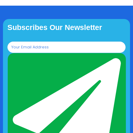
Subscribes Our Newsletter