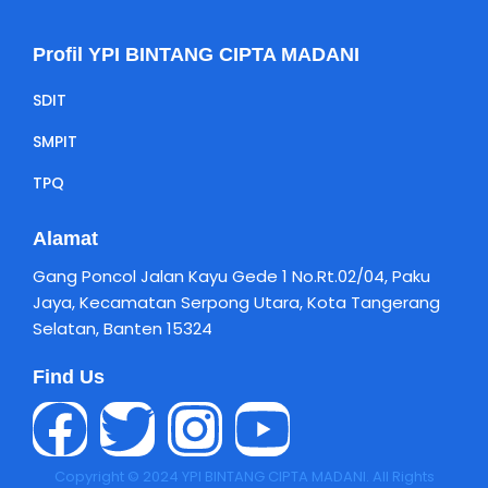
Profil YPI BINTANG CIPTA MADANI
SDIT
SMPIT
TPQ
Alamat
Gang Poncol Jalan Kayu Gede 1 No.Rt.02/04, Paku
Jaya, Kecamatan Serpong Utara, Kota Tangerang
Selatan, Banten 15324
Find Us
Copyright © 2024 YPI BINTANG CIPTA MADANI. All Rights