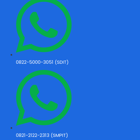
0822-5000-3051 (SDIT)
0821-2122-2313 (SMPIT)