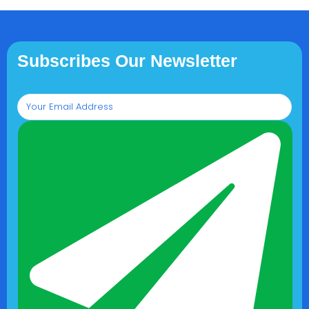
Subscribes Our Newsletter