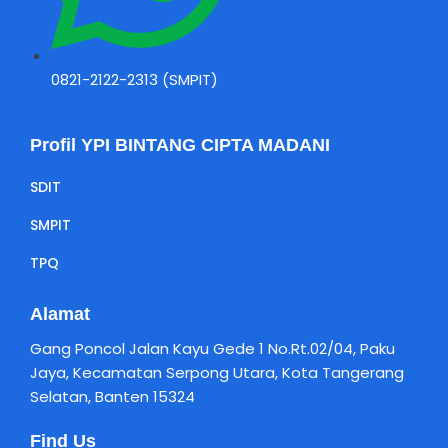
0821-2122-2313 (SMPIT)
Profil YPI BINTANG CIPTA MADANI
SDIT
SMPIT
TPQ
Alamat
Gang Poncol Jalan Kayu Gede 1 No.Rt.02/04, Paku
Jaya, Kecamatan Serpong Utara, Kota Tangerang
Selatan, Banten 15324
Find Us