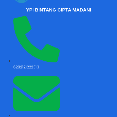
YPI BINTANG CIPTA MADANI
6282121222313