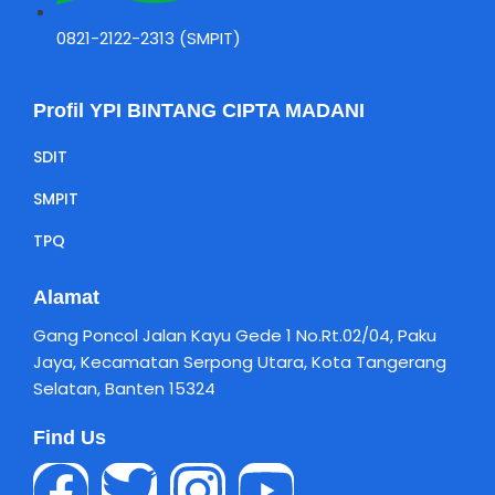
0821-2122-2313 (SMPIT)
Profil YPI BINTANG CIPTA MADANI
SDIT
SMPIT
TPQ
Alamat
Gang Poncol Jalan Kayu Gede 1 No.Rt.02/04, Paku
Jaya, Kecamatan Serpong Utara, Kota Tangerang
Selatan, Banten 15324
Find Us